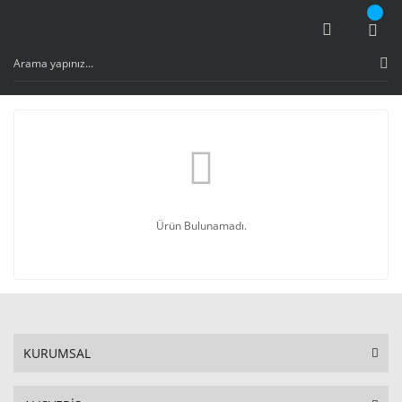
Ürün Bulunamadı.
KURUMSAL