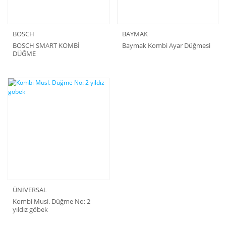
BOSCH
BAYMAK
BOSCH SMART KOMBİ
Baymak Kombi Ayar Düğmesi
DÜĞME
ÜNİVERSAL
Kombi Musl. Düğme No: 2
yıldız göbek