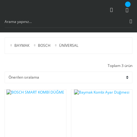
BAYMAK
BOSCH
ÜNİVERSAL
Toplam 3 ürün