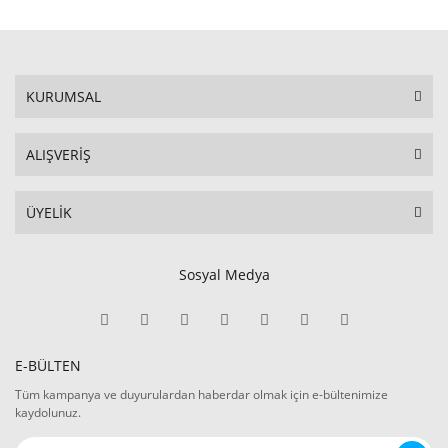
KURUMSAL
ALIŞVERİŞ
ÜYELİK
Sosyal Medya
E-BÜLTEN
Tüm kampanya ve duyurulardan haberdar olmak için e-bültenimize
kaydolunuz.