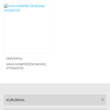
ÜNİVERSAL
HAVA KOMPRESÖR BASINÇ
OTOMATİĞİ
KURUMSAL