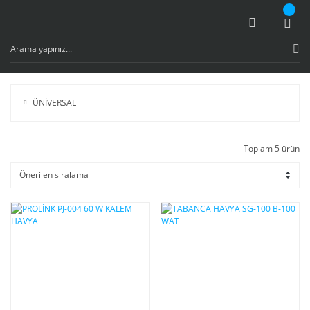
ÜNİVERSAL
Toplam 5 ürün