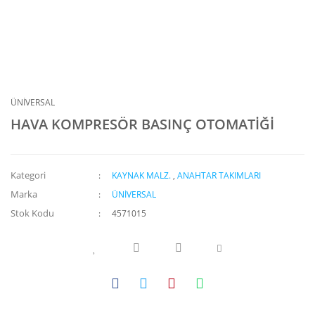
ÜNİVERSAL
HAVA KOMPRESÖR BASINÇ OTOMATİĞİ
Kategori
KAYNAK MALZ.
,
ANAHTAR TAKIMLARI
Marka
ÜNİVERSAL
Stok Kodu
4571015