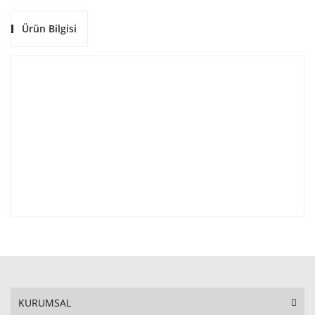
Ürün Bilgisi
KURUMSAL