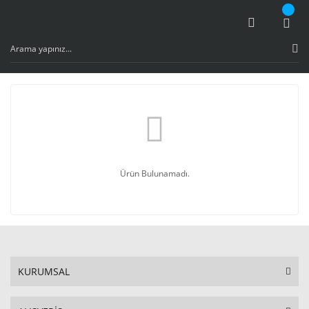
Ürün Bulunamadı.
KURUMSAL