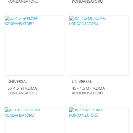
KONDANSATÖRÜ
KONDANSATÖRÜ
ÜNİVERSAL
ÜNİVERSAL
50 -1.5 mf KLİMA
45 + 1.5 MF. KLİMA
KONDANSATÖRÜ
KONDANSATÖRÜ