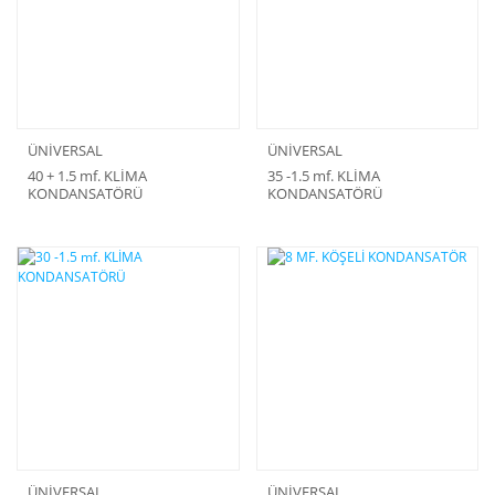
ÜNİVERSAL
ÜNİVERSAL
40 + 1.5 mf. KLİMA
35 -1.5 mf. KLİMA
KONDANSATÖRÜ
KONDANSATÖRÜ
ÜNİVERSAL
ÜNİVERSAL