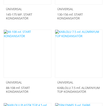
ÜNİVERSAL
ÜNİVERSAL
145-175 MF. START
130-156 mf. START
KONDANSATÖR
KONDANSATÖR
ÜNİVERSAL
ÜNİVERSAL
88-108 mf. START
KABLOLU 7.5 mf. ALÜMİNYUM
KONDANSATÖR
TÜP KONDANSATÖR