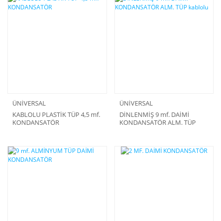
ÜNİVERSAL
ÜNİVERSAL
KABLOLU PLASTİK TÜP 4,5 mf.
DİNLENMİŞ 9 mf. DAİMİ
KONDANSATÖR
KONDANSATÖR ALM. TÜP
kablolu