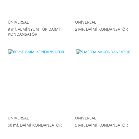
ÜNİVERSAL
ÜNİVERSAL
9 mf. ALMİNYUM TÜP DAİMİ
2 MF. DAİMİ KONDANSATÖR
KONDANSATÖR
ÜNİVERSAL
ÜNİVERSAL
60 mf. DAİMİ KONDANSATÖR
5 MF. DAİMİ KONDANSATÖR