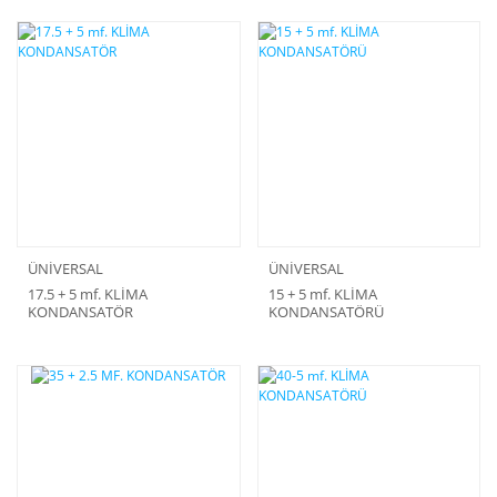
ÜNİVERSAL
ÜNİVERSAL
17.5 + 5 mf. KLİMA
15 + 5 mf. KLİMA
KONDANSATÖR
KONDANSATÖRÜ