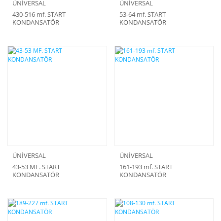
ÜNİVERSAL
ÜNİVERSAL
430-516 mf. START
53-64 mf. START
KONDANSATÖR
KONDANSATÖR
ÜNİVERSAL
ÜNİVERSAL
43-53 MF. START
161-193 mf. START
KONDANSATÖR
KONDANSATÖR