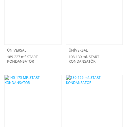
ÜNİVERSAL
ÜNİVERSAL
189-227 mf. START
108-130 mf. START
KONDANSATÖR
KONDANSATÖR