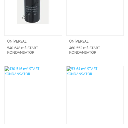
ÜNİVERSAL
ÜNİVERSAL
540-648 mf. START
460-552 mf. START
KONDANSATÖR
KONDANSATÖR