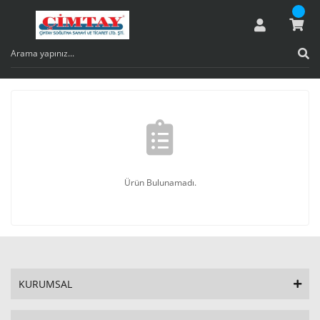
Ürün Bulunamadı.
KURUMSAL