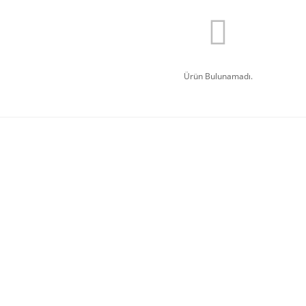
Ürün Bulunamadı.