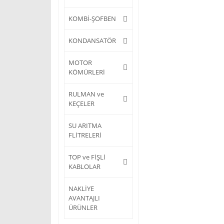
KOMBİ-ŞOFBEN
KONDANSATÖR
MOTOR
KÖMÜRLERİ
RULMAN ve
KEÇELER
SU ARITMA
FLİTRELERİ
TOP ve FİŞLİ
KABLOLAR
NAKLİYE
AVANTAJLI
ÜRÜNLER