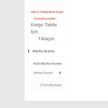
İade ve Degişimlerde Kargo
Ücreti Alıcıya Aittir!
Kargo Takibi
İçin
Tıklayın
Marka Arama
Hızlı Marka Arama
Tüm Markalar