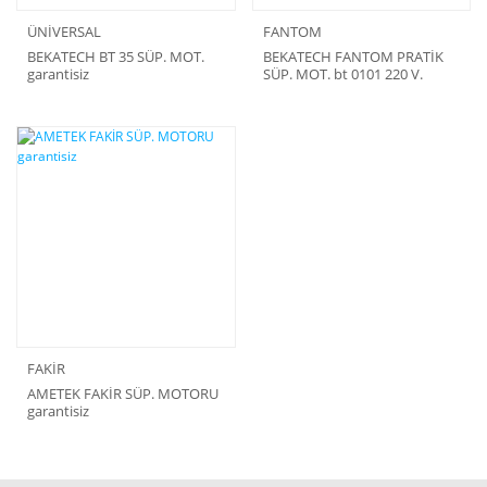
ÜNİVERSAL
FANTOM
BEKATECH BT 35 SÜP. MOT.
BEKATECH FANTOM PRATİK
garantisiz
SÜP. MOT. bt 0101 220 V.
FAKİR
AMETEK FAKİR SÜP. MOTORU
garantisiz