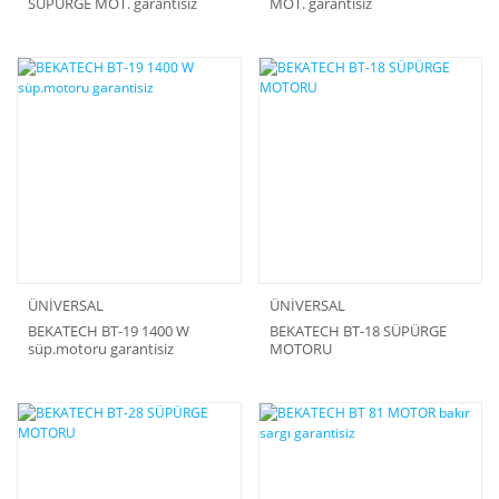
SÜPÜRGE MOT. garantisiz
MOT. garantisiz
ÜNİVERSAL
ÜNİVERSAL
BEKATECH BT-19 1400 W
BEKATECH BT-18 SÜPÜRGE
süp.motoru garantisiz
MOTORU