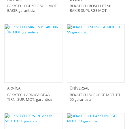
BEKATECH BT 60-C SÜP. MOT.
BEKATECH BOSCH BT 90
BAKIR garantisiz
BAKIR SÜPÜRGE MOT.
garantisiz
ARNİCA
ÜNİVERSAL
BEKATECH ARNİCA BT 48
BEKATECH SÜPÜRGE MOT. BT
TIRN. SÜP. MOT. garantisiz
55 garantisiz