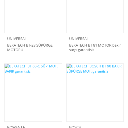
ÜNİVERSAL
ÜNİVERSAL
BEKATECH BT-28 SÜPÜRGE
BEKATECH BT 81 MOTOR bakır
MOTORU
sargı garantisiz
ROWENTA
BOSCH