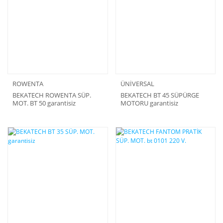
ROWENTA
ÜNİVERSAL
BEKATECH ROWENTA SÜP.
BEKATECH BT 45 SÜPÜRGE
MOT. BT 50 garantisiz
MOTORU garantisiz