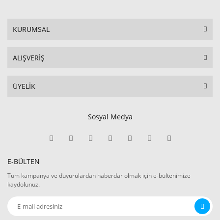
KURUMSAL
ALIŞVERİŞ
ÜYELİK
Sosyal Medya
E-BÜLTEN
Tüm kampanya ve duyurulardan haberdar olmak için e-bültenimize
kaydolunuz.