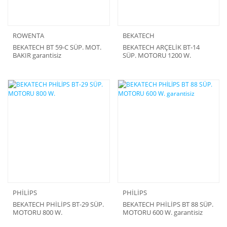
ROWENTA
BEKATECH
BEKATECH BT 59-C SÜP. MOT.
BEKATECH ARÇELİK BT-14
BAKIR garantisiz
SÜP. MOTORU 1200 W.
PHİLİPS
PHİLİPS
BEKATECH PHİLİPS BT-29 SÜP.
BEKATECH PHİLİPS BT 88 SÜP.
MOTORU 800 W.
MOTORU 600 W. garantisiz