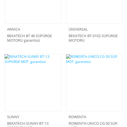
ARNİCA
ÜNİVERSAL
BEKATECH BT 46 SÜPÜRGE
BEKATECH BT-0102 SÜPÜRGE
MOTORU garantisiz
MOTORU
SUNNY
ROWENTA
BEKATECH-SUNNY BT-13
ROWENTA-UNICO CG-50 SÜP.