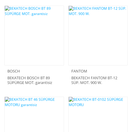
BOSCH
FANTOM
BEKATECH BOSCH BT 89
BEKATECH FANTOM BT-12
SÜPÜRGE MOT. garantisiz
SÜP. MOT. 900 W.