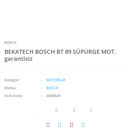
BOSCH
BEKATECH BOSCH BT 89 SÜPÜRGE MOT.
garantisiz
Kategori
MOTORLAR
Marka
BOSCH
Stok Kodu
4600545