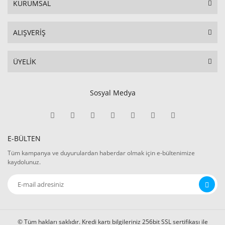
KURUMSAL
ALIŞVERİŞ
ÜYELİK
Sosyal Medya
E-BÜLTEN
Tüm kampanya ve duyurulardan haberdar olmak için e-bültenimize
kaydolunuz.
© Tüm hakları saklıdır. Kredi kartı bilgileriniz 256bit SSL sertifikası ile