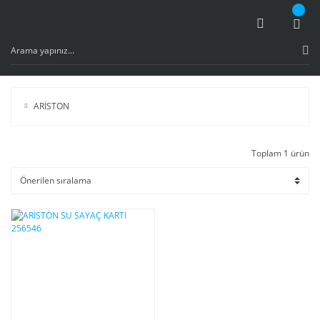
ARİSTON
Toplam 1 ürün