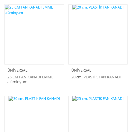
ÜNİVERSAL
ÜNİVERSAL
25 CM FAN KANADI EMME
20 cm. PLASTİK FAN KANADI
alüminyum