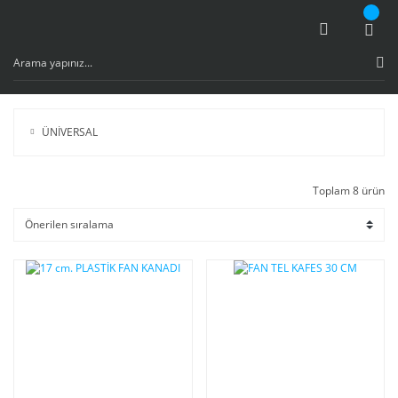
ÜNİVERSAL
Toplam 8 ürün