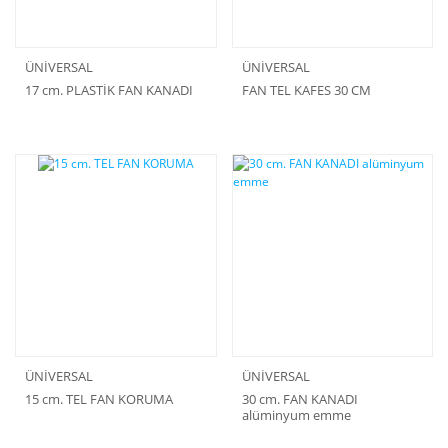
ÜNİVERSAL
ÜNİVERSAL
17 cm. PLASTİK FAN KANADI
FAN TEL KAFES 30 CM
ÜNİVERSAL
ÜNİVERSAL
15 cm. TEL FAN KORUMA
30 cm. FAN KANADI
alüminyum emme