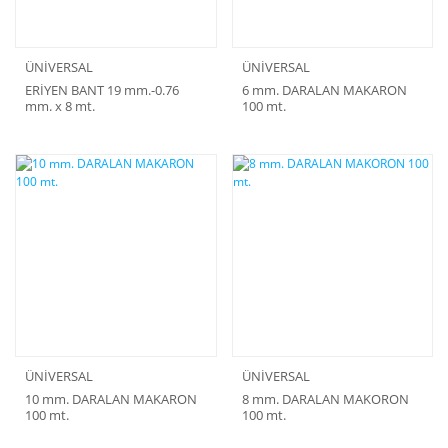
ÜNİVERSAL
ÜNİVERSAL
ERİYEN BANT 19 mm.-0.76
6 mm. DARALAN MAKARON
mm. x 8 mt.
100 mt.
ÜNİVERSAL
ÜNİVERSAL
10 mm. DARALAN MAKARON
8 mm. DARALAN MAKORON
100 mt.
100 mt.