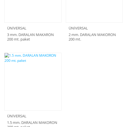
ÜNİVERSAL
ÜNİVERSAL
3 mm. DARALAN MAKARON
2 mm. DARALAN MAKORON
200 mt. paket
200 mt.
ÜNİVERSAL
1.5 mm. DARALAN MAKORON
200 mt. paket