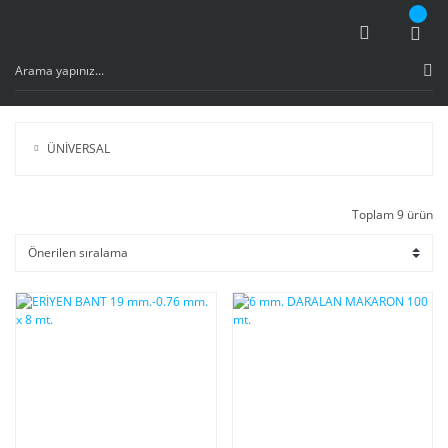
ÜNİVERSAL
Toplam 9 ürün