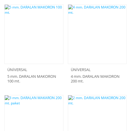
ÜNİVERSAL
ÜNİVERSAL
5 mm. DARALAN MAKORON
4 mm. DARALAN MAKORON
100 mt.
200 mt.