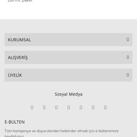
KURUMSAL
ALIŞVERİŞ
ÜYELİK
Sosyal Medya
E-BÜLTEN
Tüm kampanya ve duyurulardan haberdar olmak için e-bültenimize
kaydolunuz.