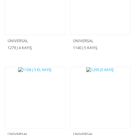
ÜNİVERSAL
ÜNİVERSAL
1279 J 4 KAYIŞ
1140 J 5 KAYIŞ
ÜNİVERSAL
ÜNİVERSAL