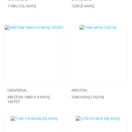
1108 J 5 EL KAYIŞ
1200 J5 KAYIŞ
ÜNİVERSAL
ARİSTON
ARİSTON 1860 H 9 KAYIŞ
1046 KAYIŞ (74218)
145707