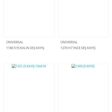
ÜNİVERSAL
ÜNİVERSAL
1180 5 PJ KALIN DİŞ KAYIŞ
1270 H7 İNCE DİŞ KAYIŞ