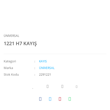
ÜNİVERSAL
1221 H7 KAYIŞ
Kategori
KAYIS
Marka
ÜNİVERSAL
Stok Kodu
2291221