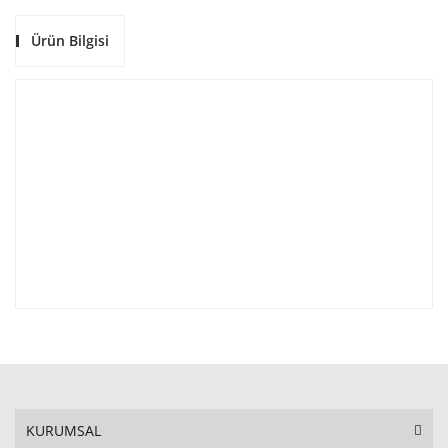
Ürün Bilgisi
KURUMSAL