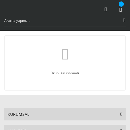
Ürün Bulunamadı.
KURUMSAL