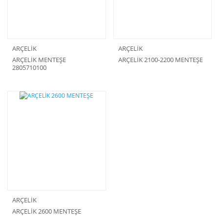
ARÇELİK
ARÇELİK
ARÇELİK MENTEŞE
ARÇELİK 2100-2200 MENTEŞE
2805710100
ARÇELİK
ARÇELİK 2600 MENTEŞE