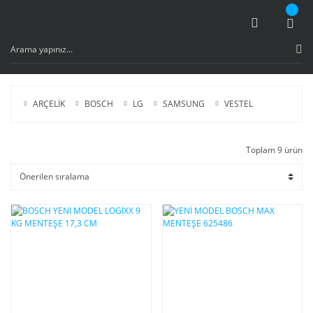
ARÇELİK
BOSCH
LG
SAMSUNG
VESTEL
Toplam 9 ürün