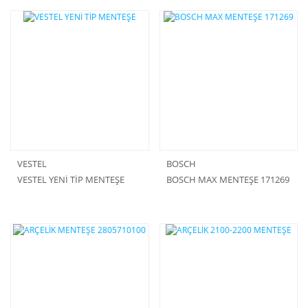
VESTEL
BOSCH
VESTEL YENİ TİP MENTEŞE
BOSCH MAX MENTEŞE 171269