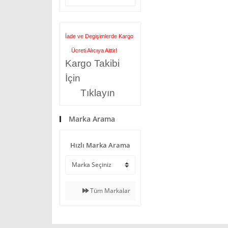
İade ve Degişimlerde Kargo
Ücreti Alıcıya Aittir!
Kargo Takibi
İçin
Tıklayın
Marka Arama
Hızlı Marka Arama
Tüm Markalar