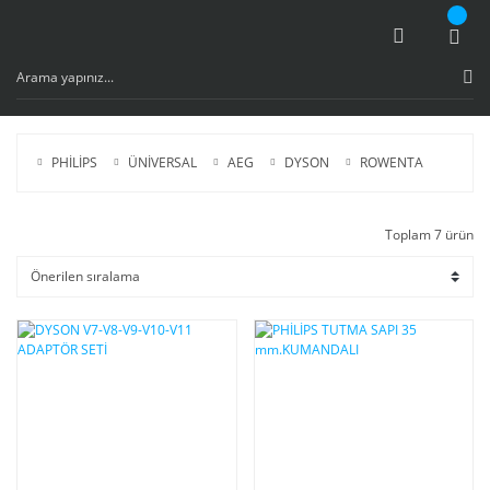
PHİLİPS
ÜNİVERSAL
AEG
DYSON
ROWENTA
Toplam 7 ürün