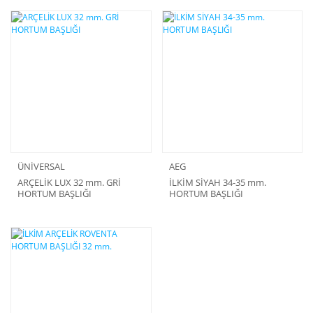
ÜNİVERSAL
AEG
ARÇELİK LUX 32 mm. GRİ
İLKİM SİYAH 34-35 mm.
HORTUM BAŞLIĞI
HORTUM BAŞLIĞI