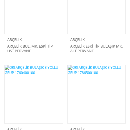
ARÇELİK
ARÇELİK
ARÇELİK BUL. MK. ESKİ TİP
ARÇELİK ESKİ TİP BULAŞIK MK.
ÜST PERVANE
ALT PERVANE
ARÇELİK
ARÇELİK