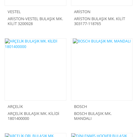
VESTEL
ARİSTON
ARİSTON-VESTEL BULAŞIK MK.
ARİSTON BULAŞIK MK. KİLİT
KİLİT 3200928
303177-118765
ARÇELİK
BOSCH
ARÇELİK BULAŞIK MK. KİLİDİ
BOSCH BULAŞIK MK.
1801400000
MANDALI