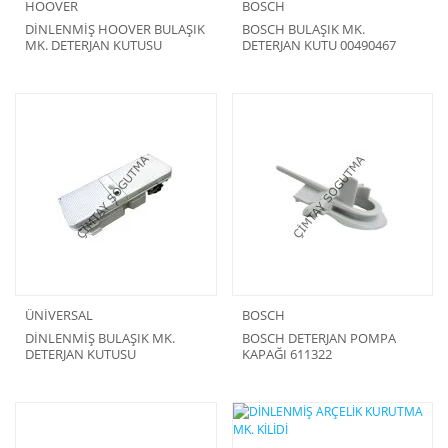
HOOVER
BOSCH
DİNLENMİŞ HOOVER BULAŞIK
BOSCH BULAŞIK MK.
MK. DETERJAN KUTUSU
DETERJAN KUTU 00490467
ÜNİVERSAL
BOSCH
DİNLENMİŞ BULAŞIK MK.
BOSCH DETERJAN POMPA
DETERJAN KUTUSU
KAPAĞI 611322