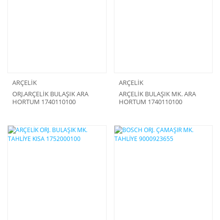
ARÇELİK
ARÇELİK
ORJ.ARÇELİK BULAŞIK ARA
ARÇELİK BULAŞIK MK. ARA
HORTUM 1740110100
HORTUM 1740110100