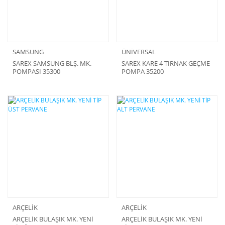
SAMSUNG
ÜNİVERSAL
SAREX SAMSUNG BLŞ. MK.
SAREX KARE 4 TIRNAK GEÇME
POMPASI 35300
POMPA 35200
ARÇELİK
ARÇELİK
ARÇELİK BULAŞIK MK. YENİ
ARÇELİK BULAŞIK MK. YENİ