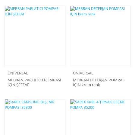
ÜNİVERSAL
ÜNİVERSAL
MEBRAN PARLATICI POMPASI
MEBRAN DETERJAN POMPASI
İÇİN ŞEFFAF
İÇİN krem renk