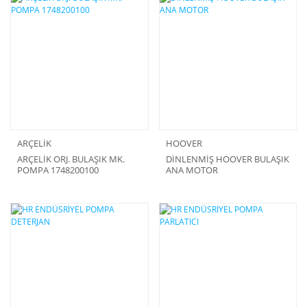
ARÇELİK
HOOVER
ARÇELİK ORJ. BULAŞIK MK.
DİNLENMİŞ HOOVER BULAŞIK
POMPA 1748200100
ANA MOTOR