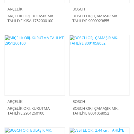
ARÇELİK
BOSCH
ARÇELİK ORJ. BULAŞIK MK.
BOSCH ORJ. ÇAMAŞIR MK.
TAHLİYE KISA 1752000100
TAHLİYE 9000923655
ARÇELİK
BOSCH
ARÇELİK ORJ. KURUTMA
BOSCH ORJ. ÇAMAŞIR MK.
TAHLİYE 2951260100
TAHLİYE 8001058052