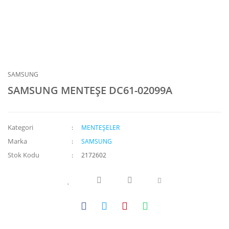
SAMSUNG
SAMSUNG MENTEŞE DC61-02099A
Kategori
MENTEŞELER
Marka
SAMSUNG
Stok Kodu
2172602