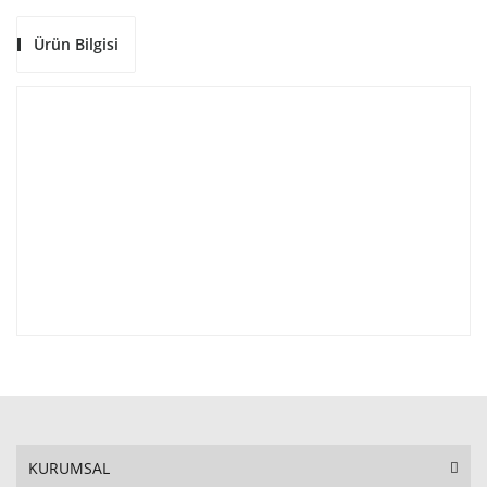
Ürün Bilgisi
KURUMSAL