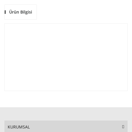
Ürün Bilgisi
KURUMSAL