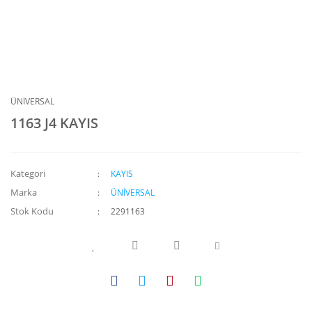
ÜNİVERSAL
1163 J4 KAYIS
Kategori
KAYIS
Marka
ÜNİVERSAL
Stok Kodu
2291163