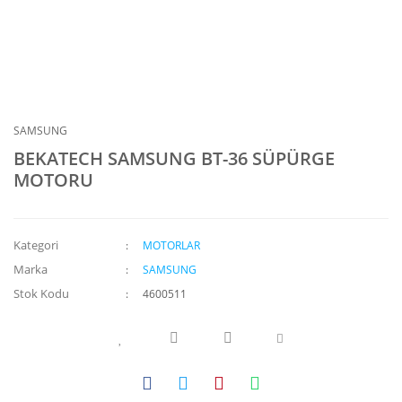
SAMSUNG
BEKATECH SAMSUNG BT-36 SÜPÜRGE
MOTORU
Kategori
MOTORLAR
Marka
SAMSUNG
Stok Kodu
4600511