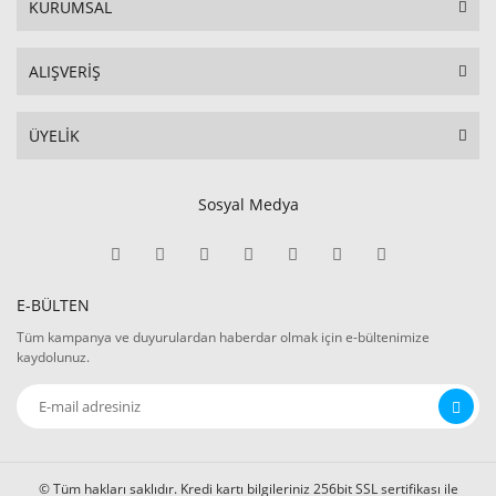
KURUMSAL
ALIŞVERİŞ
ÜYELİK
Sosyal Medya
E-BÜLTEN
Tüm kampanya ve duyurulardan haberdar olmak için e-bültenimize
kaydolunuz.
© Tüm hakları saklıdır. Kredi kartı bilgileriniz 256bit SSL sertifikası ile