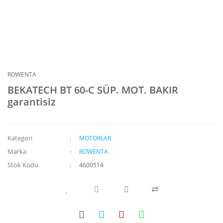
ROWENTA
BEKATECH BT 60-C SÜP. MOT. BAKIR
garantisiz
Kategori
MOTORLAR
Marka
ROWENTA
Stok Kodu
4600514