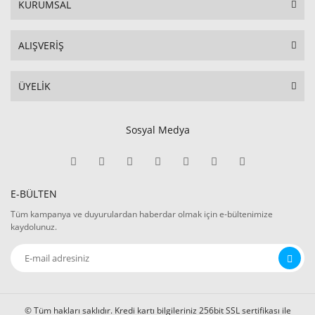
KURUMSAL
ALIŞVERİŞ
ÜYELİK
Sosyal Medya
E-BÜLTEN
Tüm kampanya ve duyurulardan haberdar olmak için e-bültenimize
kaydolunuz.
© Tüm hakları saklıdır. Kredi kartı bilgileriniz 256bit SSL sertifikası ile