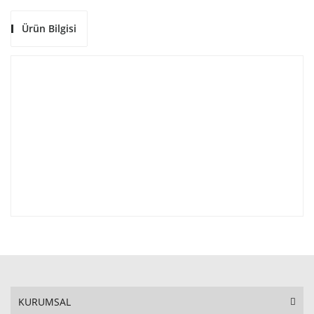
Ürün Bilgisi
KURUMSAL