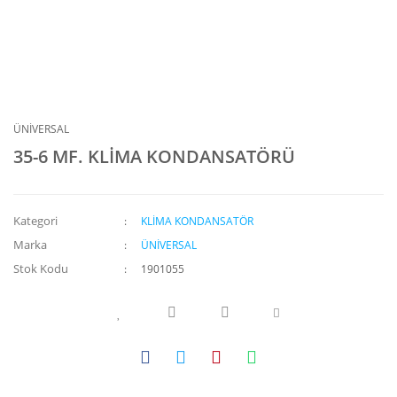
ÜNİVERSAL
35-6 MF. KLİMA KONDANSATÖRÜ
Kategori
KLİMA KONDANSATÖR
Marka
ÜNİVERSAL
Stok Kodu
1901055