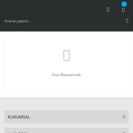
Ürün Bulunamadı.
KURUMSAL