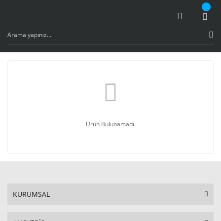
Ürün Bulunamadı.
KURUMSAL