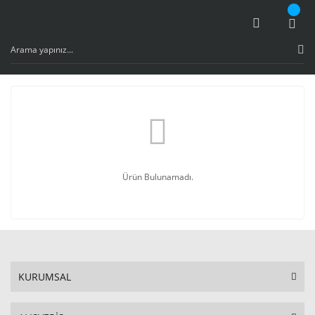
Ürün Bulunamadı.
KURUMSAL