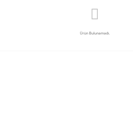
Ürün Bulunamadı.