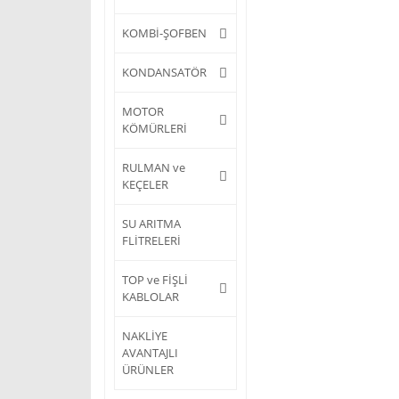
KOMBİ-ŞOFBEN
KONDANSATÖR
MOTOR
KÖMÜRLERİ
RULMAN ve
KEÇELER
SU ARITMA
FLİTRELERİ
TOP ve FİŞLİ
KABLOLAR
NAKLİYE
AVANTAJLI
ÜRÜNLER