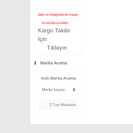
İade ve Degişimlerde Kargo
Ücreti Alıcıya Aittir!
Kargo Takibi
İçin
Tıklayın
Marka Arama
Hızlı Marka Arama
Tüm Markalar