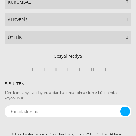
KURUMSAL
ALIŞVERİŞ
ÜYELİK
Sosyal Medya
E-BÜLTEN
Tüm kampanya ve duyurulardan haberdar olmak için e-bültenimize
kaydolunuz.
© Tüm hakları saklıdır. Kredi kartı bilgileriniz 256bit SSL sertifikası ile