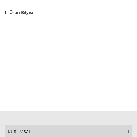
Ürün Bilgisi
KURUMSAL