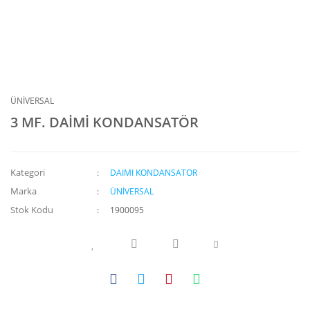
ÜNİVERSAL
3 MF. DAİMİ KONDANSATÖR
Kategori
DAIMI KONDANSATOR
Marka
ÜNİVERSAL
Stok Kodu
1900095