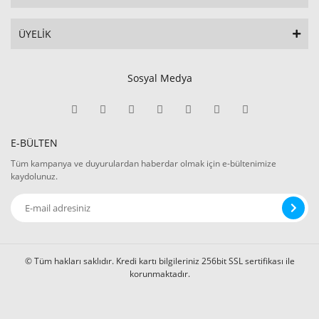
ÜYELİK
Sosyal Medya
E-BÜLTEN
Tüm kampanya ve duyurulardan haberdar olmak için e-bültenimize
kaydolunuz.
© Tüm hakları saklıdır. Kredi kartı bilgileriniz 256bit SSL sertifikası ile
korunmaktadır.