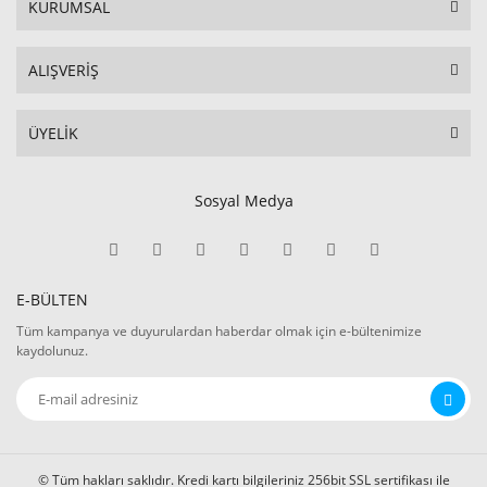
KURUMSAL
ALIŞVERİŞ
ÜYELİK
Sosyal Medya
E-BÜLTEN
Tüm kampanya ve duyurulardan haberdar olmak için e-bültenimize
kaydolunuz.
© Tüm hakları saklıdır. Kredi kartı bilgileriniz 256bit SSL sertifikası ile