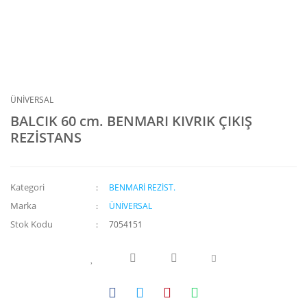
ÜNİVERSAL
BALCIK 60 cm. BENMARI KIVRIK ÇIKIŞ
REZİSTANS
Kategori
BENMARİ REZİST.
Marka
ÜNİVERSAL
Stok Kodu
7054151