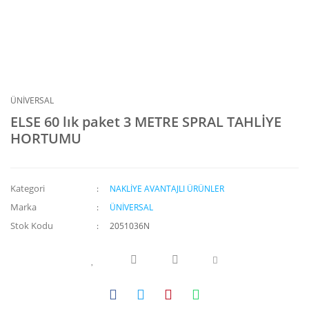
ÜNİVERSAL
ELSE 60 lık paket 3 METRE SPRAL TAHLİYE
HORTUMU
Kategori
NAKLİYE AVANTAJLI ÜRÜNLER
Marka
ÜNİVERSAL
Stok Kodu
2051036N