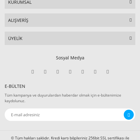
KURUMSAL
ALIŞVERİŞ
ÜYELİK
Sosyal Medya
E-BÜLTEN
Tüm kampanya ve duyurulardan haberdar olmak için e-bültenimize
kaydolunuz.
© Tüm hakları saklıdır. Kredi kartı bilgileriniz 256bit SSL sertifikası ile