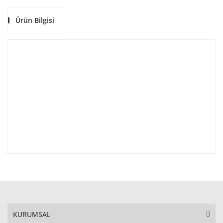
Ürün Bilgisi
KURUMSAL