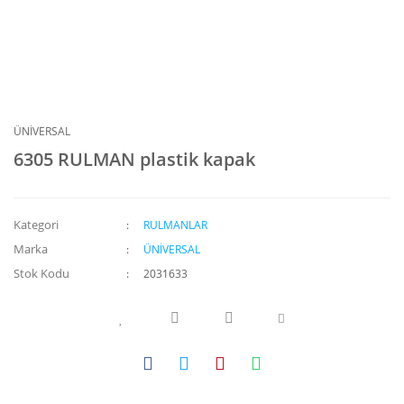
ÜNİVERSAL
6305 RULMAN plastik kapak
Kategori
RULMANLAR
Marka
ÜNİVERSAL
Stok Kodu
2031633