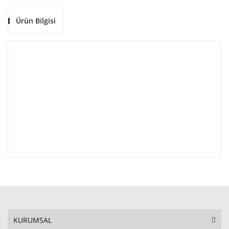
Ürün Bilgisi
KURUMSAL