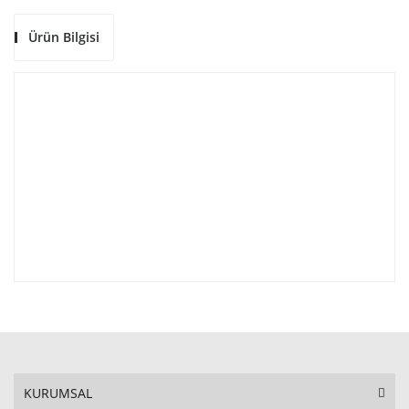
Ürün Bilgisi
KURUMSAL