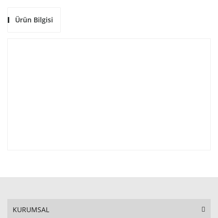
Ürün Bilgisi
KURUMSAL