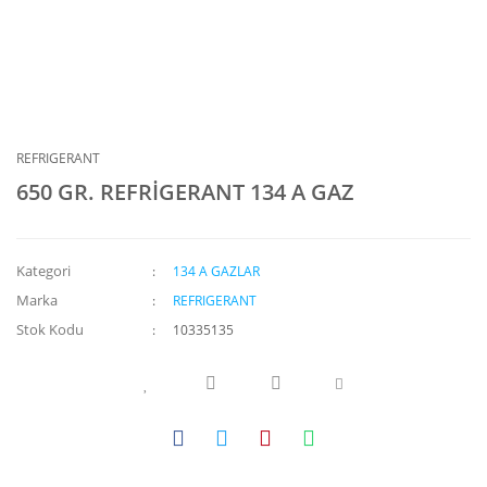
REFRIGERANT
650 GR. REFRİGERANT 134 A GAZ
Kategori
134 A GAZLAR
Marka
REFRIGERANT
Stok Kodu
10335135