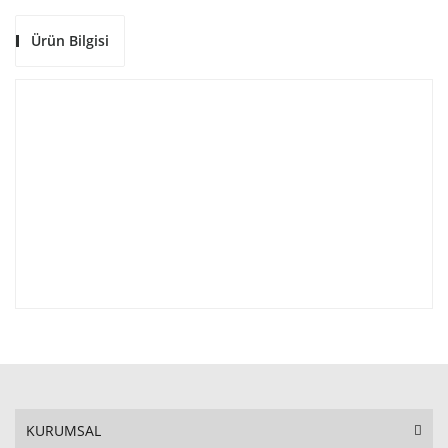
Ürün Bilgisi
KURUMSAL