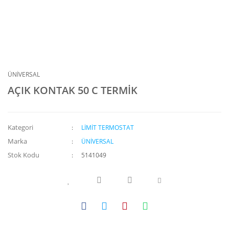
ÜNİVERSAL
AÇIK KONTAK 50 C TERMİK
Kategori
LİMİT TERMOSTAT
Marka
ÜNİVERSAL
Stok Kodu
5141049