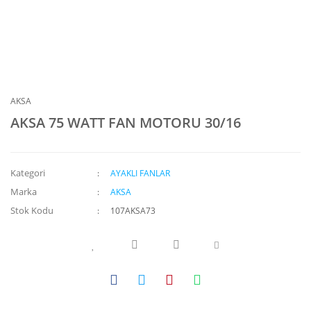
AKSA
AKSA 75 WATT FAN MOTORU 30/16
Kategori
AYAKLI FANLAR
Marka
AKSA
Stok Kodu
107AKSA73