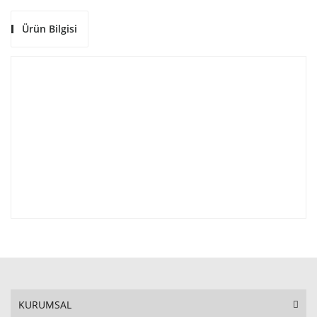
Ürün Bilgisi
KURUMSAL