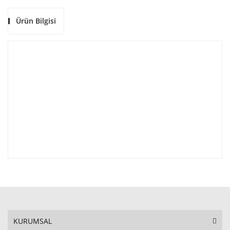
Ürün Bilgisi
KURUMSAL