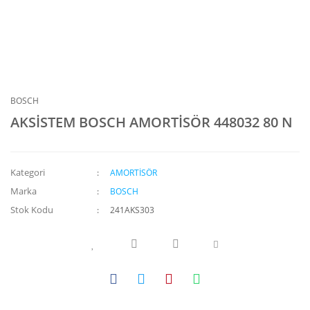
BOSCH
AKSİSTEM BOSCH AMORTİSÖR 448032 80 N
Kategori
AMORTİSÖR
Marka
BOSCH
Stok Kodu
241AKS303