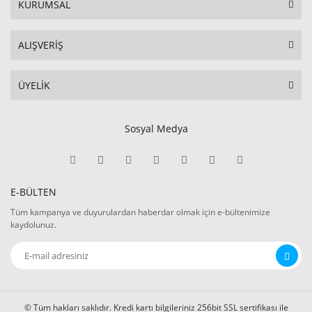
KURUMSAL
ALIŞVERİŞ
ÜYELİK
Sosyal Medya
E-BÜLTEN
Tüm kampanya ve duyurulardan haberdar olmak için e-bültenimize
kaydolunuz.
© Tüm hakları saklıdır. Kredi kartı bilgileriniz 256bit SSL sertifikası ile