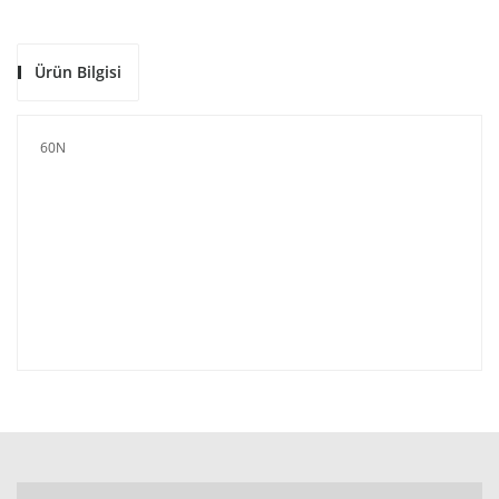
Ürün Bilgisi
60N