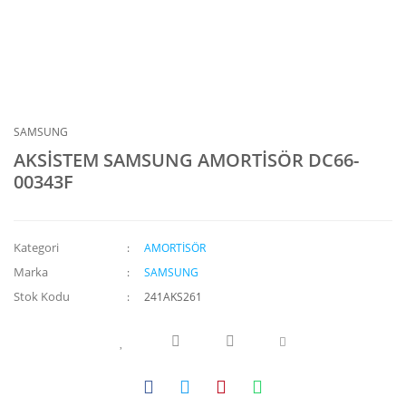
SAMSUNG
AKSİSTEM SAMSUNG AMORTİSÖR DC66-
00343F
Kategori
AMORTİSÖR
Marka
SAMSUNG
Stok Kodu
241AKS261