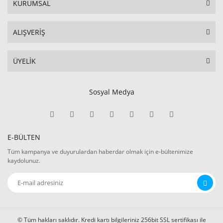
KURUMSAL
ALIŞVERİŞ
ÜYELİK
Sosyal Medya
E-BÜLTEN
Tüm kampanya ve duyurulardan haberdar olmak için e-bültenimize
kaydolunuz.
© Tüm hakları saklıdır. Kredi kartı bilgileriniz 256bit SSL sertifikası ile