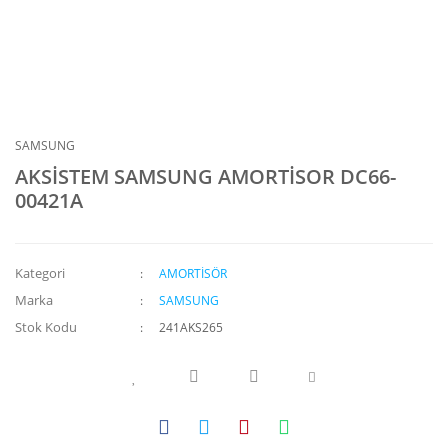
SAMSUNG
AKSİSTEM SAMSUNG AMORTİSOR DC66-
00421A
Kategori
AMORTİSÖR
Marka
SAMSUNG
Stok Kodu
241AKS265