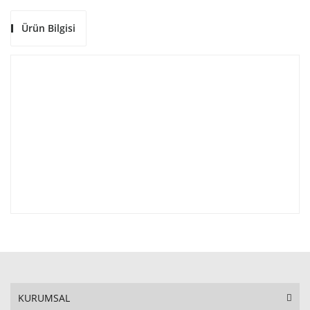
Ürün Bilgisi
KURUMSAL