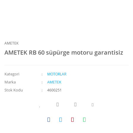
AMETEK
AMETEK RB 60 süpürge motoru garantisiz
Kategori
MOTORLAR
Marka
AMETEK
Stok Kodu
4600251