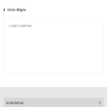
Ürün Bilgisi
1 ADET HORTUM
KURUMSAL