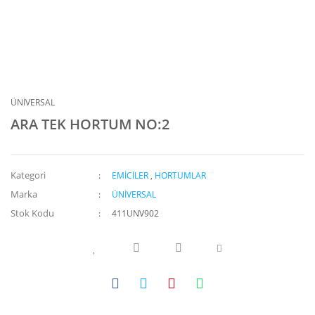
ÜNİVERSAL
ARA TEK HORTUM NO:2
Kategori
EMİCİLER
,
HORTUMLAR
Marka
ÜNİVERSAL
Stok Kodu
411UNV902