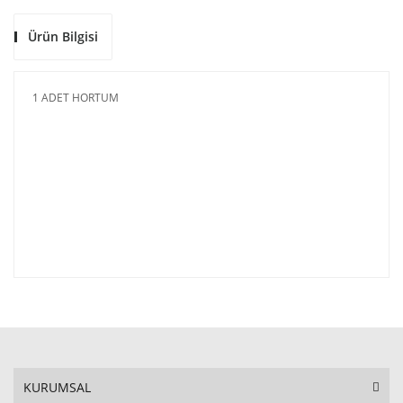
Ürün Bilgisi
1 ADET HORTUM
KURUMSAL