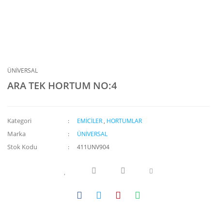
ÜNİVERSAL
ARA TEK HORTUM NO:4
Kategori
EMİCİLER
,
HORTUMLAR
Marka
ÜNİVERSAL
Stok Kodu
411UNV904