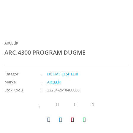
ARÇELİK
ARC.4300 PROGRAM DUGME
Kategori
DÜGME ÇEŞİTLERİ
Marka
ARÇELİK
Stok Kodu
22254-2610400000