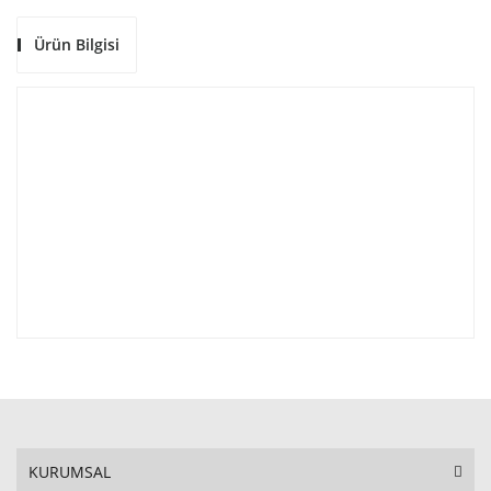
Ürün Bilgisi
KURUMSAL