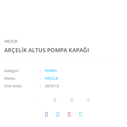
ARÇELİK
ARÇELİK ALTUS POMPA KAPAĞI
Kategori
POMPA
Marka
ARÇELİK
Stok Kodu
2070112