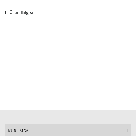
Ürün Bilgisi
KURUMSAL