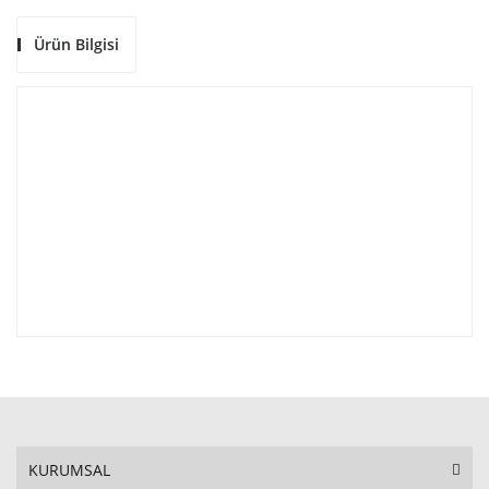
Ürün Bilgisi
KURUMSAL