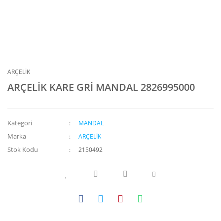
ARÇELİK
ARÇELİK KARE GRİ MANDAL 2826995000
Kategori
MANDAL
Marka
ARÇELİK
Stok Kodu
2150492